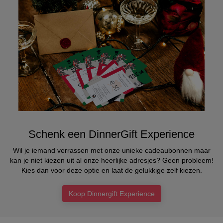
Schenk een DinnerGift Experience
Wil je iemand verrassen met onze unieke cadeaubonnen maar
kan je niet kiezen uit al onze heerlijke adresjes? Geen probleem!
Kies dan voor deze optie en laat de gelukkige zelf kiezen.
Koop Dinnergift Experience