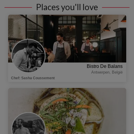
Places you'll love
Bistro De Balans
Antwerpen
,
België
Chef
:
Sasha Coussement