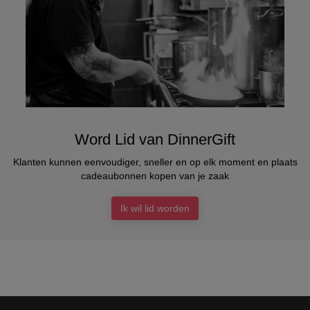
Word Lid van DinnerGift
Klanten kunnen eenvoudiger, sneller en op elk moment en plaats
cadeaubonnen kopen van je zaak
Ik wil lid worden