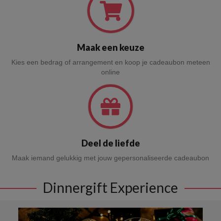
Maak een keuze
Kies een bedrag of arrangement en koop je cadeaubon meteen
online
Deel de liefde
Maak iemand gelukkig met jouw gepersonaliseerde cadeaubon
Dinnergift Experience