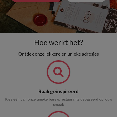
Hoe werkt het?
Ontdek onze lekkere en unieke adresjes
Raak geïnspireerd
Kies één van onze unieke bars & restaurants gebaseerd op jouw
smaak