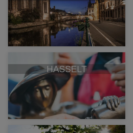
HASSELT