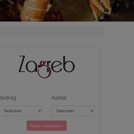
Bedrag
Aantal
Koop cadeaubon