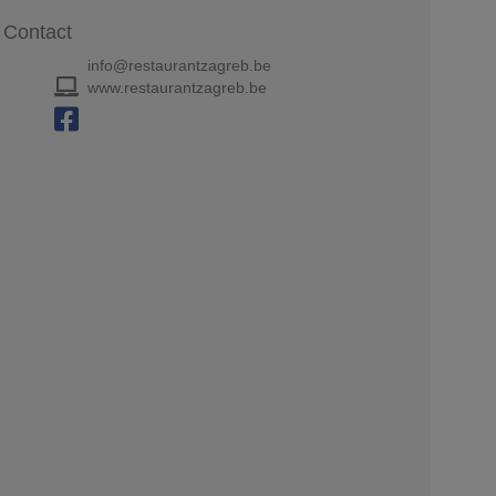
Contact
info@restaurantzagreb.be
www.restaurantzagreb.be