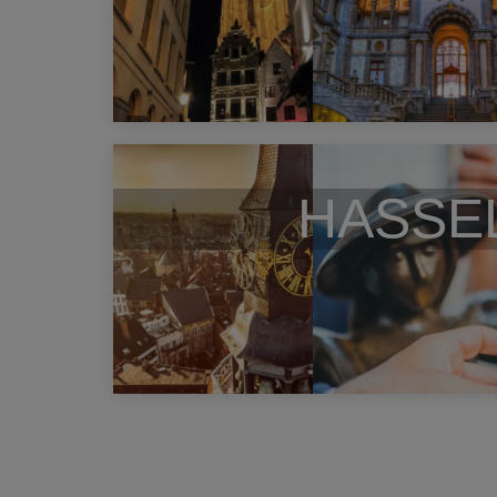
HASSE