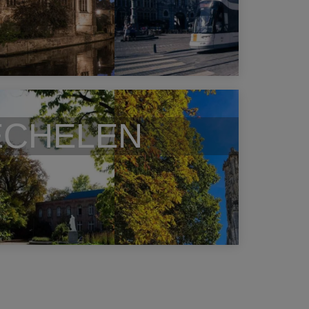
CHELEN