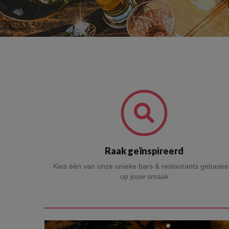
Raak geïnspireerd
Kies één van onze unieke bars & restaurants gebasee
op jouw smaak