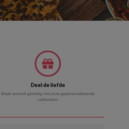
Deel de liefde
Maak iemand gelukkig met jouw gepersonaliseerde
cadeaubon