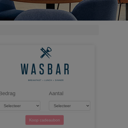
Bedrag
Aantal
Koop cadeaubon