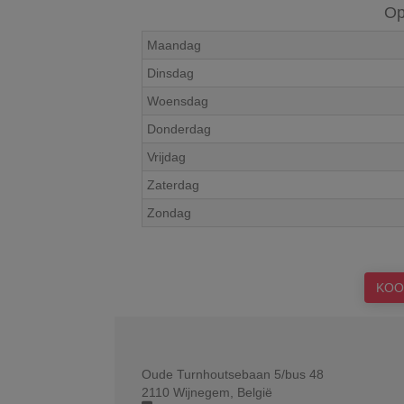
Op
Maandag
Dinsdag
Woensdag
Donderdag
Vrijdag
Zaterdag
Zondag
KOO
Oude Turnhoutsebaan 5/bus 48
2110
Wijnegem
,
België