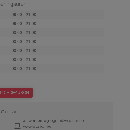
eningsuren
09:00
-
21:00
09:00
-
21:00
09:00
-
21:00
09:00
-
21:00
09:00
-
21:00
09:00
-
21:00
09:00
-
21:00
P CADEAUBON
Contact
antwerpen.wijnegem@wasbar.be
www.wasbar.be