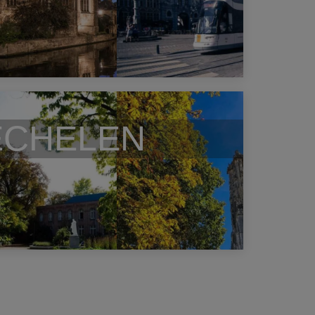
CHELEN