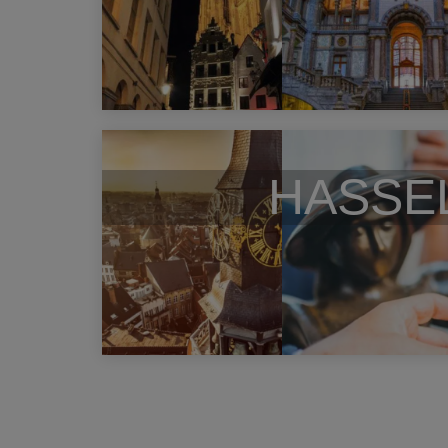
HASSE