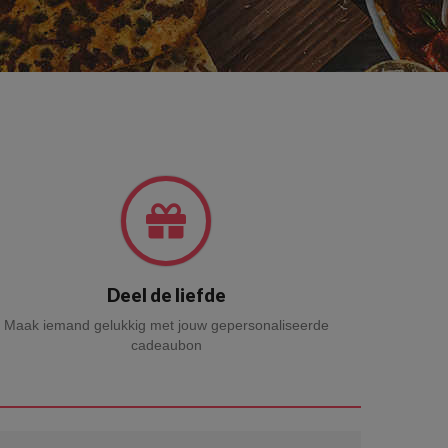
Deel de liefde
Maak iemand gelukkig met jouw gepersonaliseerde
cadeaubon