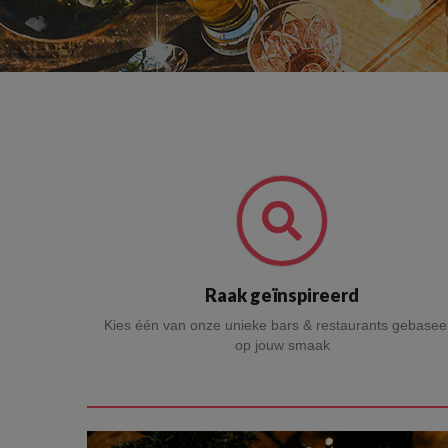
Raak geïnspireerd
Kies één van onze unieke bars & restaurants gebasee
op jouw smaak