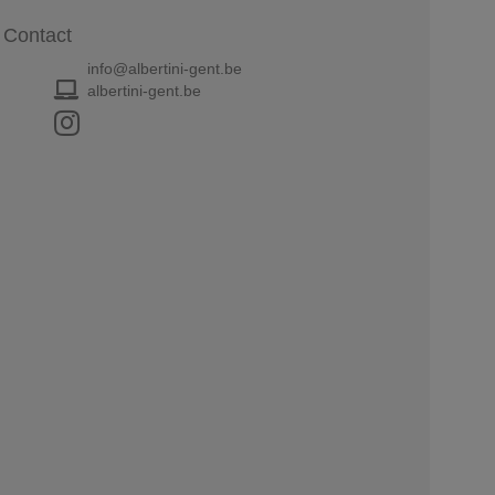
Contact
info@albertini-gent.be
albertini-gent.be