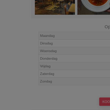
Op
Maandag
Dinsdag
Woensdag
Donderdag
Vrijdag
Zaterdag
Zondag
KOO