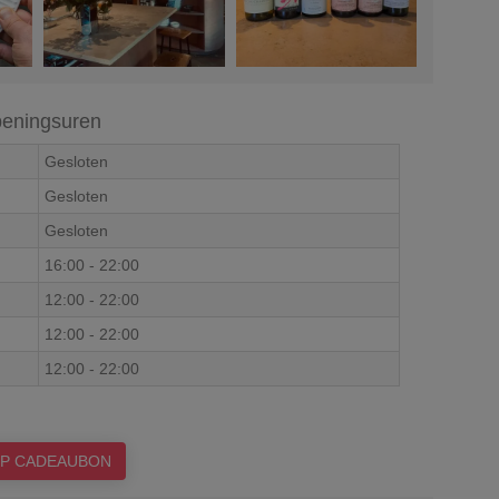
eningsuren
Gesloten
Gesloten
Gesloten
16:00
-
22:00
12:00
-
22:00
12:00
-
22:00
12:00
-
22:00
P CADEAUBON