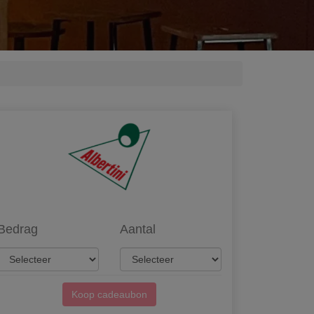
Bedrag
Aantal
Koop cadeaubon